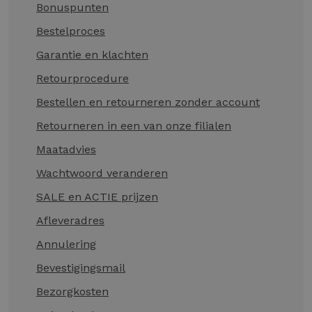
Bonuspunten
Bestelproces
Garantie en klachten
Retourprocedure
Bestellen en retourneren zonder account
Retourneren in een van onze filialen
Maatadvies
Wachtwoord veranderen
SALE en ACTIE prijzen
Afleveradres
Annulering
Bevestigingsmail
Bezorgkosten