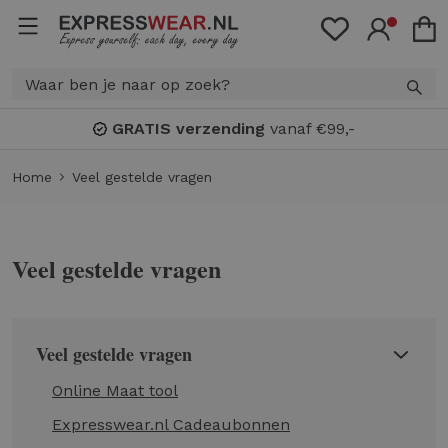
GRATIS verzending
vanaf €99,-
Home
Veel gestelde vragen
Veel gestelde vragen
Veel gestelde vragen
Online Maat tool
Expresswear.nl Cadeaubonnen