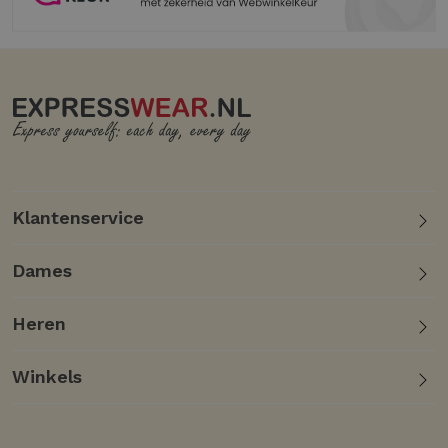
Klantenservice
Dames
Heren
Winkels