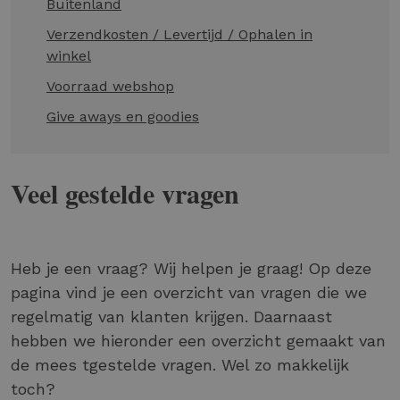
Buitenland
Verzendkosten / Levertijd / Ophalen in
winkel
Voorraad webshop
Give aways en goodies
Veel gestelde vragen
Heb je een vraag? Wij helpen je graag! Op deze
pagina vind je een overzicht van vragen die we
regelmatig van klanten krijgen. Daarnaast
hebben we hieronder een overzicht gemaakt van
de mees tgestelde vragen. Wel zo makkelijk
toch?