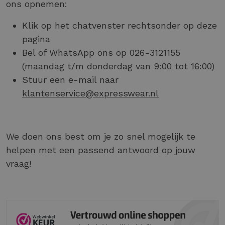
ons opnemen:
Klik op het chatvenster rechtsonder op deze
pagina
Bel of WhatsApp ons op 026-3121155
(maandag t/m donderdag van 9:00 tot 16:00)
Stuur een e-mail naar
klantenservice@expresswear.nl
We doen ons best om je zo snel mogelijk te
helpen met een passend antwoord op jouw
vraag!