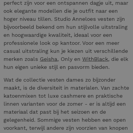
perfect zijn voor een ontspannen dagje uit, maar
ook elegante modellen die je outfit naar een
hoger niveau tillen. Studio Anneloes vesten zijn
bijvoorbeeld bekend om hun stijlvolle uitstraling
en hoogwaardige kwaliteit, ideaal voor een
professionele look op kantoor. Voor een meer
casual uitstraling kun je kiezen uit verschillende
merken zoals
Geisha
, Only en
WithBlack
, die elk
hun eigen unieke stijl en pasvorm bieden.
Wat de collectie vesten dames zo bijzonder
maakt, is de diversiteit in materialen. Van zachte
katoenmixen tot luxe cashmere en praktische
linnen varianten voor de zomer - er is altijd een
materiaal dat past bij het seizoen en de
gelegenheid. Sommige vesten hebben een open
voorkant, terwijl andere zijn voorzien van knopen