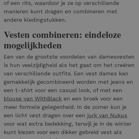
of een rits, waardoor je ze op verschillende
manieren kunt dragen en combineren met
andere kledingstukken.
Vesten combineren: eindeloze
mogelijkheden
Een van de grootste voordelen van damesvesten
is hun veelzijdigheid als het gaat om het creëren
van verschillende outfits. Een vest dames kan
gemakkelijk gecombineerd worden met jeans en
een t-shirt voor een casual look, of met een
blouse van WithBlack
en een broek voor een
meer formele gelegenheid. In de zomer kun je
een licht vest dragen over een
jurk van Nukus
voor wat extra bedekking, terwijl je in de winter
kunt kiezen voor een dikker gebreid vest als