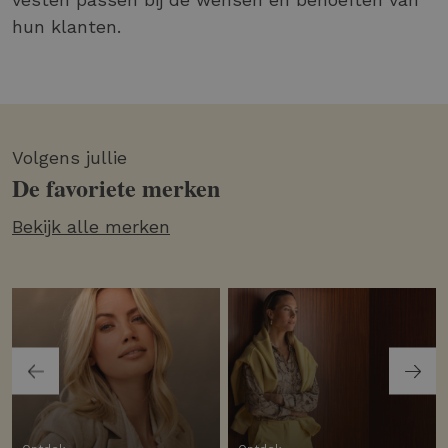
hun klanten.
Volgens jullie
De favoriete merken
Bekijk alle merken