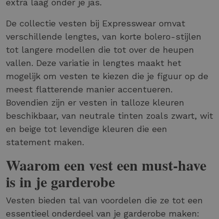
extra laag onder je jas.
De collectie vesten bij Expresswear omvat
verschillende lengtes, van korte bolero-stijlen
tot langere modellen die tot over de heupen
vallen. Deze variatie in lengtes maakt het
mogelijk om vesten te kiezen die je figuur op de
meest flatterende manier accentueren.
Bovendien zijn er vesten in talloze kleuren
beschikbaar, van neutrale tinten zoals zwart, wit
en beige tot levendige kleuren die een
statement maken.
Waarom een vest een must-have
is in je garderobe
Vesten bieden tal van voordelen die ze tot een
essentieel onderdeel van je garderobe maken: