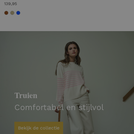
139,95
Truien
Comfortabel en stijlvol
Bekijk de collectie