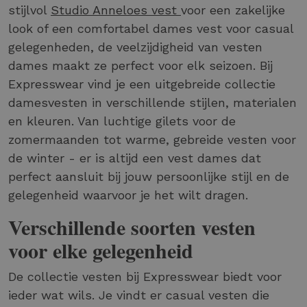
stijlvol
Studio Anneloes vest
voor een zakelijke
look of een comfortabel dames vest voor casual
gelegenheden, de veelzijdigheid van vesten
dames maakt ze perfect voor elk seizoen. Bij
Expresswear vind je een uitgebreide collectie
damesvesten in verschillende stijlen, materialen
en kleuren. Van luchtige gilets voor de
zomermaanden tot warme, gebreide vesten voor
de winter - er is altijd een vest dames dat
perfect aansluit bij jouw persoonlijke stijl en de
gelegenheid waarvoor je het wilt dragen.
Verschillende soorten vesten
voor elke gelegenheid
De collectie vesten bij Expresswear biedt voor
ieder wat wils. Je vindt er casual vesten die