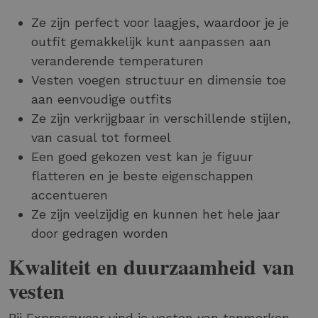
Ze zijn perfect voor laagjes, waardoor je je
outfit gemakkelijk kunt aanpassen aan
veranderende temperaturen
Vesten voegen structuur en dimensie toe
aan eenvoudige outfits
Ze zijn verkrijgbaar in verschillende stijlen,
van casual tot formeel
Een goed gekozen vest kan je figuur
flatteren en je beste eigenschappen
accentueren
Ze zijn veelzijdig en kunnen het hele jaar
door gedragen worden
Kwaliteit en duurzaamheid van
vesten
Bij Expresswear vind je vesten van topmerken