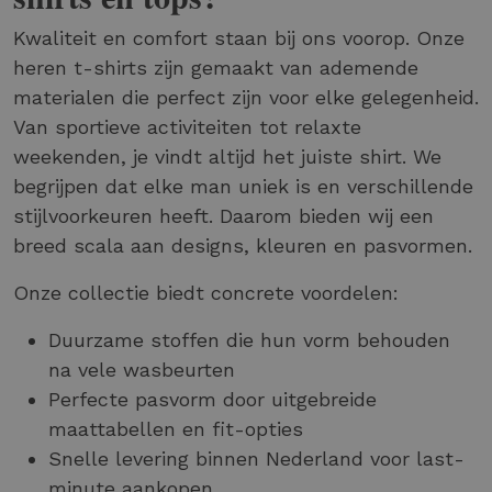
Kwaliteit en comfort staan bij ons voorop. Onze
heren t-shirts zijn gemaakt van ademende
materialen die perfect zijn voor elke gelegenheid.
Van sportieve activiteiten tot relaxte
weekenden, je vindt altijd het juiste shirt. We
begrijpen dat elke man uniek is en verschillende
stijlvoorkeuren heeft. Daarom bieden wij een
breed scala aan designs, kleuren en pasvormen.
Onze collectie biedt concrete voordelen:
Duurzame stoffen die hun vorm behouden
na vele wasbeurten
Perfecte pasvorm door uitgebreide
maattabellen en fit-opties
Snelle levering binnen Nederland voor last-
minute aankopen