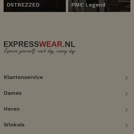
DSTREZZED
PME Legend
Klantenservice
Dames
Heren
Winkels