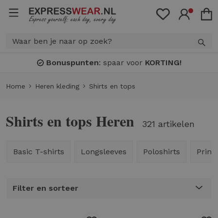
Bonuspunten
: spaar voor
KORTING!
Home
Heren kleding
Shirts en tops
Shirts en tops Heren
321 artikelen
Basic T-shirts
Longsleeves
Poloshirts
Print 
Filter en sorteer