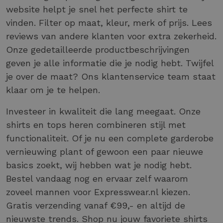
website helpt je snel het perfecte shirt te
vinden. Filter op maat, kleur, merk of prijs. Lees
reviews van andere klanten voor extra zekerheid.
Onze gedetailleerde productbeschrijvingen
geven je alle informatie die je nodig hebt. Twijfel
je over de maat? Ons klantenservice team staat
klaar om je te helpen.
Investeer in kwaliteit die lang meegaat. Onze
shirts en tops heren combineren stijl met
functionaliteit. Of je nu een complete garderobe
vernieuwing plant of gewoon een paar nieuwe
basics zoekt, wij hebben wat je nodig hebt.
Bestel vandaag nog en ervaar zelf waarom
zoveel mannen voor Expresswear.nl kiezen.
Gratis verzending vanaf €99,- en altijd de
nieuwste trends. Shop nu jouw favoriete shirts