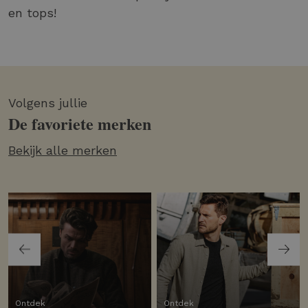
en tops!
Volgens jullie
De favoriete merken
Bekijk alle merken
Ontdek
Ontdek