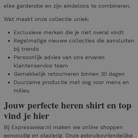
elke garderobe en zijn eindeloos te combineren.
Wat maakt onze collectie uniek:
Exclusieve merken die je niet overal vindt
Regelmatige nieuwe collecties die aansluiten
bij trends
Persoonlijk advies van ons ervaren
klantenservice team
Gemakkelijk retourneren binnen 30 dagen
Duurzame productie met oog voor mens en
milieu
Jouw perfecte heren shirt en top
vind je hier
Bij Expresswear.nl maken we online shoppen
eenvoudig en plezierig. Onze gebruiksvriendelijke