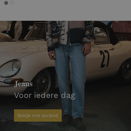
Jeans
Voor iedere dag
Bekijk ons aanbod