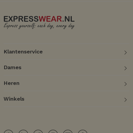
Klantenservice
Dames
Heren
Winkels