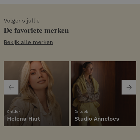
Volgens jullie
De favoriete merken
Bekijk alle merken
Ontdek
Ontdek
Helena Hart
Studio Anneloes