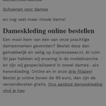
Schoenen voor dames
en nog veel meer mooie items!
Dameskleding online bestellen
Een mooi item van één van onze prachtige
damesmerken gevonden? Bestel deze dan
gemakkelijk en veilig op Expresswear.nl. Al ruim
50 jaar hebben wij ervaring in de modebranche
en zijn wij gespecialiseerd in zowel dames- als
herenkleding. Online en in onze
drie filialen
!
Bestel je online boven de 99 euro, dan zijn de
verzendkosten gratis.
Ons aanbod dameskleding
vind je hier
.