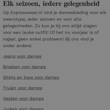
Elk seizoen, iedere gelegenheid
Op Expresswear.nl vind je dameskleding voor elk
weerstype, ieder seizoen en voor alle
gelegenheden. Zo kun je bij ons altijd slagen
voor een leuke outfit! Of het nu voorjaar is of
najaar, geen enkel probleem! Bij ons vind je
onder andere:
Jeans voor dames
Broeken voor dames
Shirts en tops voor dames
Truien voor dames
Vesten voor dames
Jurken voor dames