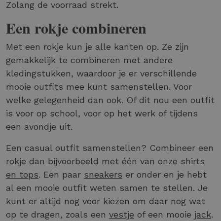
Zolang de voorraad strekt.
Een rokje combineren
Met een rokje kun je alle kanten op. Ze zijn
gemakkelijk te combineren met andere
kledingstukken, waardoor je er verschillende
mooie outfits mee kunt samenstellen. Voor
welke gelegenheid dan ook. Of dit nou een outfit
is voor op school, voor op het werk of tijdens
een avondje uit.
Een casual outfit samenstellen? Combineer een
rokje dan bijvoorbeeld met één van onze
shirts
en tops
. Een paar
sneakers
er onder en je hebt
al een mooie outfit weten samen te stellen. Je
kunt er altijd nog voor kiezen om daar nog wat
op te dragen, zoals een
vestje
of een mooie
jack
.