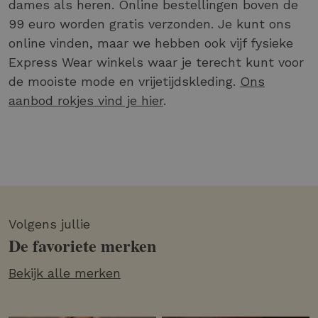
dames als heren. Online bestellingen boven de
99 euro worden gratis verzonden. Je kunt ons
online vinden, maar we hebben ook vijf fysieke
Express Wear winkels waar je terecht kunt voor
de mooiste mode en vrijetijdskleding.
Ons
aanbod rokjes vind je hier
.
Volgens jullie
De favoriete merken
Bekijk alle merken