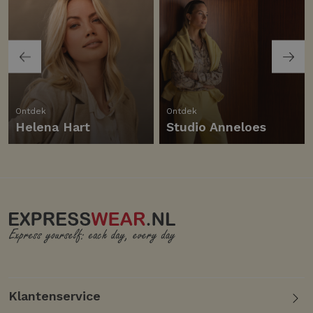
Ontdek
Ontdek
Helena Hart
Studio Anneloes
Klantenservice