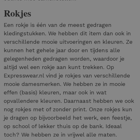
Rokjes
Een rokje is één van de meest gedragen
kledingstukken. We hebben dit item dan ook in
verschillende mooie uitvoeringen en kleuren. Ze
kunnen het gehele jaar door en tijdens alle
gelegenheden gedragen worden, waardoor je
altijd wel een rokje aan kunt trekken. Op
Expresswear.nl vind je rokjes van verschillende
mooie damesmerken. We hebben ze in mooie
effen (basis) kleuren, maar ook in wat
opvallendere kleuren. Daarnaast hebben we ook
nog rokjes met of zonder print. Onze rokjes kun
je dragen op bijvoorbeeld het werk, een feestje,
op school of lekker thuis op de bank. Ideaal
toch? We hebben ze in vrijwel alle maten.