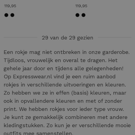
119,95
119,95
29 van de 29 gezien
Een rokje mag niet ontbreken in onze garderobe.
Tijdloos, vrouwelijk en overal te dragen. Het
gehele jaar door en tijdens alle gelegenheden!
Op Expresswear.nl vind je een ruim aanbod
rokjes in verschillende uitvoeringen en kleuren.
Zo hebben we ze in effen (basis) kleuren, maar
ook in opvallendere kleuren en met of zonder
print. We hebben rokjes voor ieder type vrouw.
Je kunt ze gemakkelijk combineren met andere
kledingstukken. Zo kun je er verschillende mooie
outfits mee samenstellen.