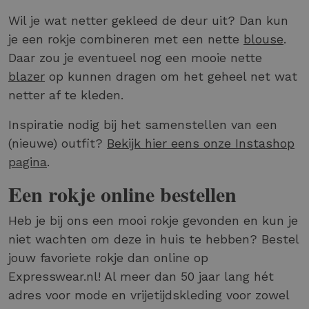
Wil je wat netter gekleed de deur uit? Dan kun
je een rokje combineren met een nette
blouse
.
Daar zou je eventueel nog een mooie nette
blazer
op kunnen dragen om het geheel net wat
netter af te kleden.
Inspiratie nodig bij het samenstellen van een
(nieuwe) outfit?
Bekijk hier eens onze Instashop
pagina
.
Een rokje online bestellen
Heb je bij ons een mooi rokje gevonden en kun je
niet wachten om deze in huis te hebben? Bestel
jouw favoriete rokje dan online op
Expresswear.nl! Al meer dan 50 jaar lang hét
adres voor mode en vrijetijdskleding voor zowel