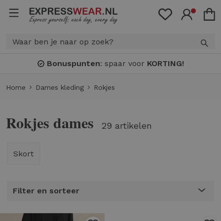
Bonuspunten
: spaar voor
KORTING!
Home
Dames kleding
Rokjes
Rokjes dames
29 artikelen
Skort
Filter en sorteer