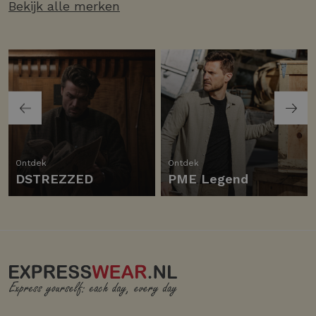
Bekijk alle merken
Ontdek
Ontdek
DSTREZZED
PME Legend