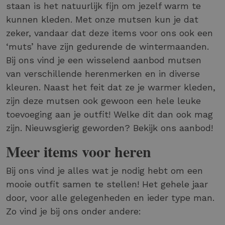
staan is het natuurlijk fijn om jezelf warm te
kunnen kleden. Met onze mutsen kun je dat
zeker, vandaar dat deze items voor ons ook een
‘muts’ have zijn gedurende de wintermaanden.
Bij ons vind je een wisselend aanbod mutsen
van verschillende herenmerken en in diverse
kleuren. Naast het feit dat ze je warmer kleden,
zijn deze mutsen ook gewoon een hele leuke
toevoeging aan je outfit! Welke dit dan ook mag
zijn. Nieuwsgierig geworden? Bekijk ons aanbod!
Meer items voor heren
Bij ons vind je alles wat je nodig hebt om een
mooie outfit samen te stellen! Het gehele jaar
door, voor alle gelegenheden en ieder type man.
Zo vind je bij ons onder andere: