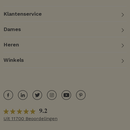
Klantenservice
Dames
Heren
Winkels
9.2
Uit 11700 Beoordelingen