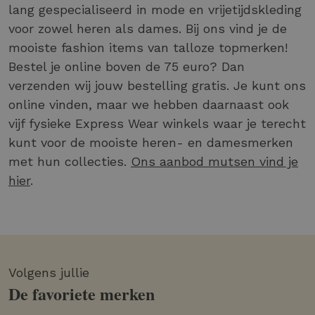
lang gespecialiseerd in mode en vrijetijdskleding
voor zowel heren als dames. Bij ons vind je de
mooiste fashion items van talloze topmerken!
Bestel je online boven de 75 euro? Dan
verzenden wij jouw bestelling gratis. Je kunt ons
online vinden, maar we hebben daarnaast ook
vijf fysieke Express Wear winkels waar je terecht
kunt voor de mooiste heren- en damesmerken
met hun collecties.
Ons aanbod mutsen vind je
hier
.
Volgens jullie
De favoriete merken