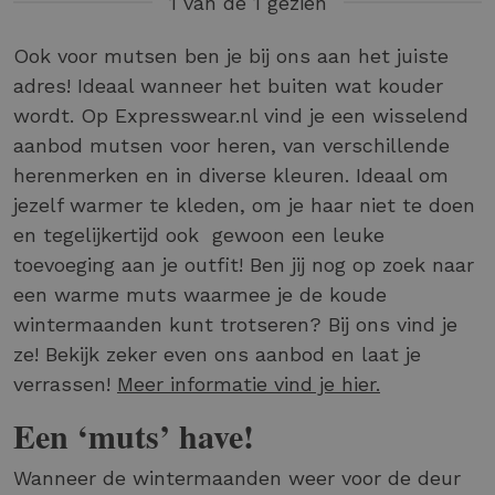
1 van de 1 gezien
Ook voor mutsen ben je bij ons aan het juiste
adres! Ideaal wanneer het buiten wat kouder
wordt. Op Expresswear.nl vind je een wisselend
aanbod mutsen voor heren, van verschillende
herenmerken en in diverse kleuren. Ideaal om
jezelf warmer te kleden, om je haar niet te doen
en tegelijkertijd ook gewoon een leuke
toevoeging aan je outfit! Ben jij nog op zoek naar
een warme muts waarmee je de koude
wintermaanden kunt trotseren? Bij ons vind je
ze! Bekijk zeker even ons aanbod en laat je
verrassen!
Meer informatie vind je hier.
Een ‘muts’ have!
Wanneer de wintermaanden weer voor de deur