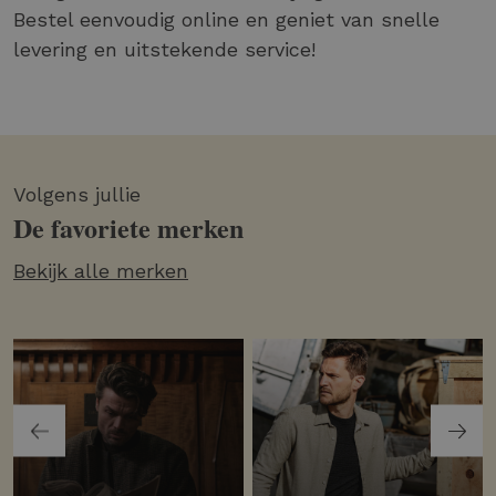
Bestel eenvoudig online en geniet van snelle
levering en uitstekende service!
Volgens jullie
De favoriete merken
Bekijk alle merken