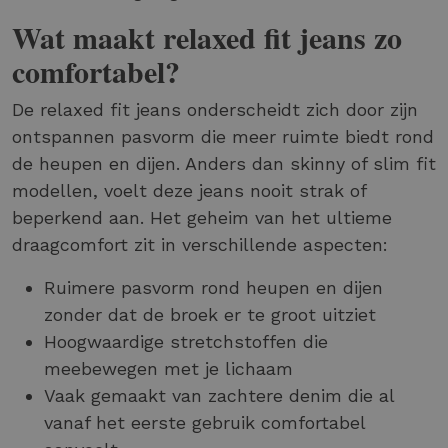
Wat maakt relaxed fit jeans zo
comfortabel?
De relaxed fit jeans onderscheidt zich door zijn
ontspannen pasvorm die meer ruimte biedt rond
de heupen en dijen. Anders dan skinny of slim fit
modellen, voelt deze jeans nooit strak of
beperkend aan. Het geheim van het ultieme
draagcomfort zit in verschillende aspecten:
Ruimere pasvorm rond heupen en dijen
zonder dat de broek er te groot uitziet
Hoogwaardige stretchstoffen die
meebewegen met je lichaam
Vaak gemaakt van zachtere denim die al
vanaf het eerste gebruik comfortabel