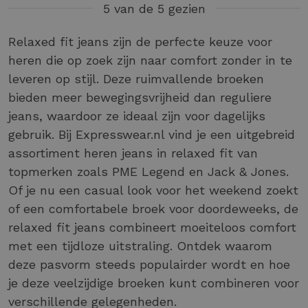
5 van de 5 gezien
Relaxed fit jeans zijn de perfecte keuze voor
heren die op zoek zijn naar comfort zonder in te
leveren op stijl. Deze ruimvallende broeken
bieden meer bewegingsvrijheid dan reguliere
jeans, waardoor ze ideaal zijn voor dagelijks
gebruik. Bij Expresswear.nl vind je een uitgebreid
assortiment heren jeans in relaxed fit van
topmerken zoals PME Legend en Jack & Jones.
Of je nu een casual look voor het weekend zoekt
of een comfortabele broek voor doordeweeks, de
relaxed fit jeans combineert moeiteloos comfort
met een tijdloze uitstraling. Ontdek waarom
deze pasvorm steeds populairder wordt en hoe
je deze veelzijdige broeken kunt combineren voor
verschillende gelegenheden.