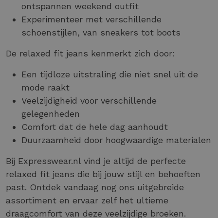
ontspannen weekend outfit
Experimenteer met verschillende
schoenstijlen, van sneakers tot boots
De relaxed fit jeans kenmerkt zich door:
Een tijdloze uitstraling die niet snel uit de
mode raakt
Veelzijdigheid voor verschillende
gelegenheden
Comfort dat de hele dag aanhoudt
Duurzaamheid door hoogwaardige materialen
Bij Expresswear.nl vind je altijd de perfecte
relaxed fit jeans die bij jouw stijl en behoeften
past. Ontdek vandaag nog ons uitgebreide
assortiment en ervaar zelf het ultieme
draagcomfort van deze veelzijdige broeken.