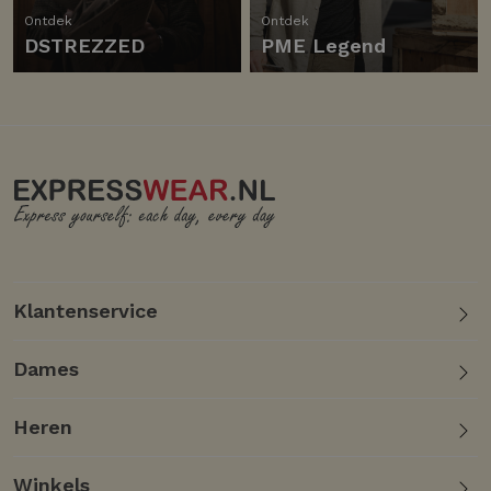
Ontdek
Ontdek
DSTREZZED
PME Legend
Klantenservice
Dames
Heren
Winkels