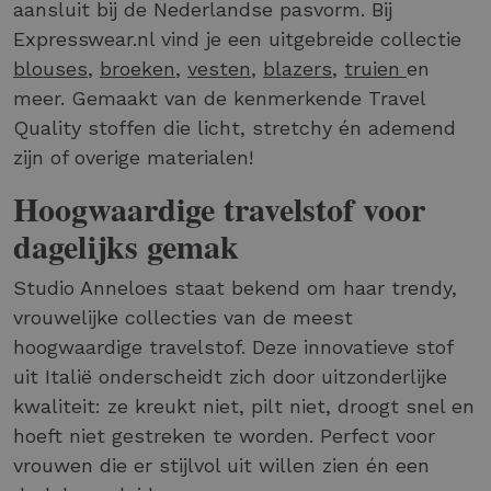
aansluit bij de Nederlandse pasvorm. Bij
Expresswear.nl vind je een uitgebreide collectie
blouses
,
broeken
,
vesten
,
blazers
,
truien
en
meer. Gemaakt van de kenmerkende Travel
Quality stoffen die licht, stretchy én ademend
zijn of overige materialen!
Hoogwaardige travelstof voor
dagelijks gemak
Studio Anneloes staat bekend om haar trendy,
vrouwelijke collecties van de meest
hoogwaardige travelstof. Deze innovatieve stof
uit Italië onderscheidt zich door uitzonderlijke
kwaliteit: ze kreukt niet, pilt niet, droogt snel en
hoeft niet gestreken te worden. Perfect voor
vrouwen die er stijlvol uit willen zien én een