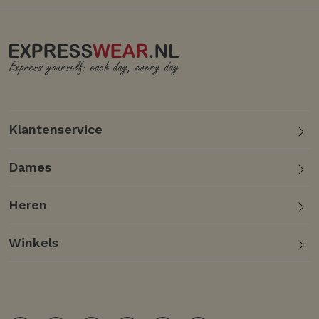
Klantenservice
Dames
Heren
Winkels