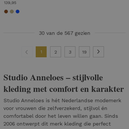
139,95
30 van de 567 gezien
1
2
3
19
Studio Anneloes – stijlvolle
kleding met comfort en karakter
Studio Anneloes is hét Nederlandse modemerk
voor vrouwen die zelfverzekerd, stijlvol én
comfortabel door het leven willen gaan. Sinds
2006 ontwerpt dit merk kleding die perfect