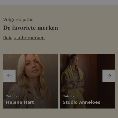
Volgens jullie
De favoriete merken
Bekijk alle merken
Ontdek
Ontdek
Helena Hart
Studio Anneloes