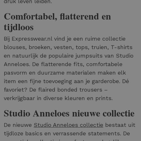
druk leven leiden.
Comfortabel, flatterend en
tijdloos
Bij Expresswear.nl vind je een ruime collectie
blouses, broeken, vesten, tops, truien, T-shirts
en natuurlijk de populaire jumpsuits van Studio
Anneloes. De flatterende fits, comfortabele
pasvorm en duurzame materialen maken elk
item een fijne toevoeging aan je garderobe. Dé
favoriet? De flaired bonded trousers –
verkrijgbaar in diverse kleuren en prints.
Studio Anneloes nieuwe collectie
De nieuwe
Studio Anneloes collectie
bestaat uit
tijdloze basics en verrassende statements. De