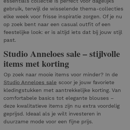
essentials collectie is perfect voor dagelijks
gebruik, terwijl de wisselende thema-collecties
elke week voor frisse inspiratie zorgen. Of je nu
op zoek bent naar een casual outfit of een
feestelijke look: er is altijd iets dat bij jouw stijl
past.
Studio Anneloes sale – stijlvolle
items met korting
Op zoek naar mooie items voor minder? In de
Studio Anneloes sale
scoor je jouw favoriete
kledingstukken met aantrekkelijke korting. Van
comfortabele basics tot elegante blouses –
deze kwalitatieve items zijn nu extra voordelig
geprijsd. Ideaal als je wilt investeren in
duurzame mode voor een fijne prijs.