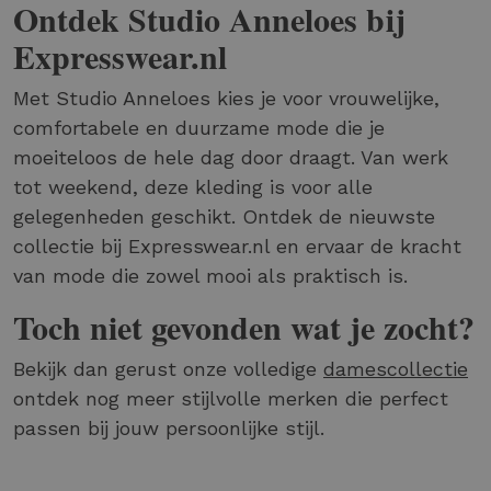
Ontdek Studio Anneloes bij
Expresswear.nl
Met Studio Anneloes kies je voor vrouwelijke,
comfortabele en duurzame mode die je
moeiteloos de hele dag door draagt. Van werk
tot weekend, deze kleding is voor alle
gelegenheden geschikt. Ontdek de nieuwste
collectie bij Expresswear.nl en ervaar de kracht
van mode die zowel mooi als praktisch is.
Toch niet gevonden wat je zocht?
Bekijk dan gerust onze volledige
damescollectie
ontdek nog meer stijlvolle merken die perfect
passen bij jouw persoonlijke stijl.