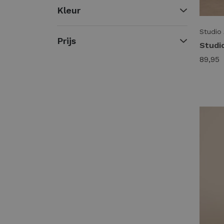
Kleur
Studio
Prijs
89,95