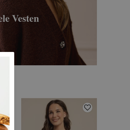
le Vesten