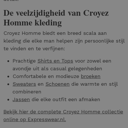
De veelzijdigheid van Croyez
Homme kleding
Croyez Homme biedt een breed scala aan
kleding die elke man helpen zijn persoonlijke stijl
te vinden en te verfijnen:
Prachtige
Shirts en Tops
voor zowel een
avondje uit als casual gelegenheden
Comfortabele en modieuze
broeken
Sweaters
en
Schoenen
die warmte en stijl
combineren
Jassen
die elke outfit een afmaken
Bekijk hier de complete Croyez Homme collectie
online op Expresswear.nl.