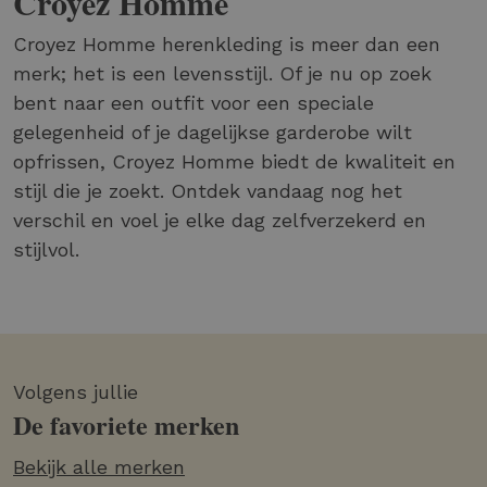
Croyez Homme
Croyez Homme herenkleding is meer dan een
merk; het is een levensstijl. Of je nu op zoek
bent naar een outfit voor een speciale
gelegenheid of je dagelijkse garderobe wilt
opfrissen, Croyez Homme biedt de kwaliteit en
stijl die je zoekt. Ontdek vandaag nog het
verschil en voel je elke dag zelfverzekerd en
stijlvol.
Volgens jullie
De favoriete merken
Bekijk alle merken