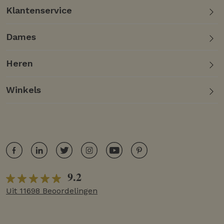
Klantenservice
Dames
Heren
Winkels
9.2
Uit 11698 Beoordelingen