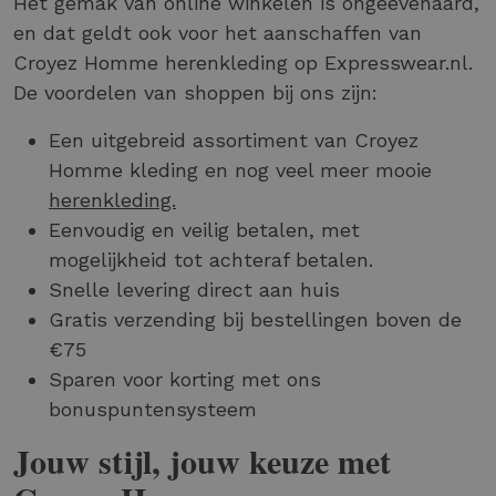
Het gemak van online winkelen is ongeëvenaard,
en dat geldt ook voor het aanschaffen van
Croyez Homme herenkleding op Expresswear.nl.
De voordelen van shoppen bij ons zijn:
Een uitgebreid assortiment van Croyez
Homme kleding en nog veel meer mooie
herenkleding.
Eenvoudig en veilig betalen, met
mogelijkheid tot achteraf betalen.
Snelle levering direct aan huis
Gratis verzending bij bestellingen boven de
€75
Sparen voor korting met ons
bonuspuntensysteem
Jouw stijl, jouw keuze met