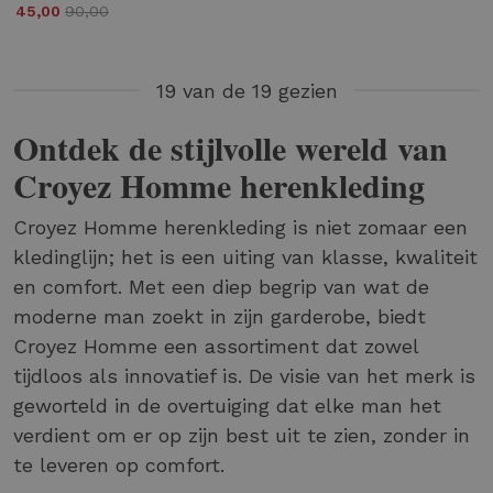
45,00
90,00
19 van de 19 gezien
Ontdek de stijlvolle wereld van
Croyez Homme herenkleding
Croyez Homme herenkleding is niet zomaar een
kledinglijn; het is een uiting van klasse, kwaliteit
en comfort. Met een diep begrip van wat de
moderne man zoekt in zijn garderobe, biedt
Croyez Homme een assortiment dat zowel
tijdloos als innovatief is. De visie van het merk is
geworteld in de overtuiging dat elke man het
verdient om er op zijn best uit te zien, zonder in
te leveren op comfort.