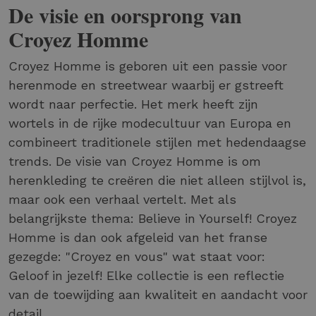
De visie en oorsprong van
Croyez Homme
Croyez Homme is geboren uit een passie voor
herenmode en streetwear waarbij er gstreeft
wordt naar perfectie. Het merk heeft zijn
wortels in de rijke modecultuur van Europa en
combineert traditionele stijlen met hedendaagse
trends. De visie van Croyez Homme is om
herenkleding te creëren die niet alleen stijlvol is,
maar ook een verhaal vertelt. Met als
belangrijkste thema: Believe in Yourself! Croyez
Homme is dan ook afgeleid van het franse
gezegde: "Croyez en vous" wat staat voor:
Geloof in jezelf! Elke collectie is een reflectie
van de toewijding aan kwaliteit en aandacht voor
detail.