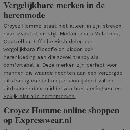
Vergelijkbare merken in de
herenmode
Croyez Homme staat niet alleen in zijn streven
naar kwaliteit en stijl. Merken zoals
Malelions
,
Quotrell
en
Off The Pitch
delen een
vergelijkbare filosofie en bieden ook
herenkleding aan die zowel trendy als
comfortabel is. Deze merken zijn perfect voor
mannen die waarde hechten aan een verzorgde
uitstraling en die hun persoonlijkheid willen
uitdrukken door middel van hun kledingkeuzes.
Bekijk hier alle herenmerken.
Croyez Homme online shoppen
op Expresswear.nl