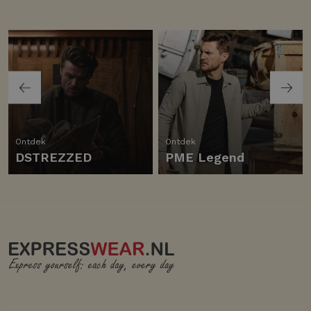
Ontdek
Ontdek
DSTREZZED
PME Legend