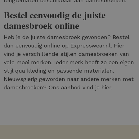
lengtematen beschikbaar aan damesbroeken.
Bestel eenvoudig de juiste
damesbroek online
Heb je de juiste damesbroek gevonden? Bestel
dan eenvoudig online op Expresswear.nl. Hier
vind je verschillende stijlen damesbroeken van
vele mooi merken. Ieder merk heeft zo een eigen
stijl qua kleding en passende materialen.
Nieuwsgierig geworden naar andere merken met
damesbroeken?
Ons aanbod vind je hier
.