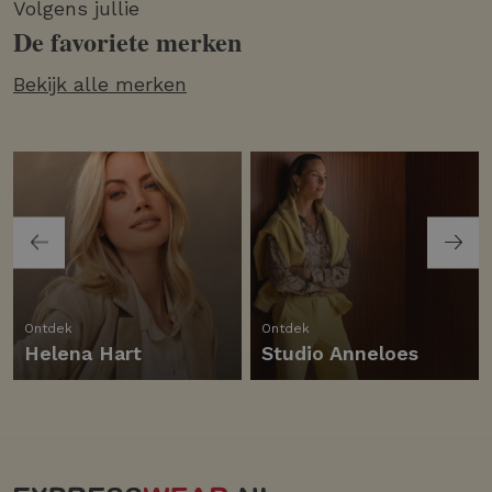
Volgens jullie
De favoriete merken
Bekijk alle merken
Ontdek
Ontdek
Helena Hart
Studio Anneloes