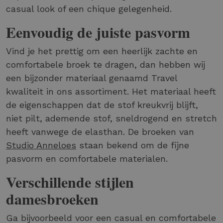
casual look of een chique gelegenheid.
Eenvoudig de juiste pasvorm
Vind je het prettig om een heerlijk zachte en
comfortabele broek te dragen, dan hebben wij
een bijzonder materiaal genaamd Travel
kwaliteit in ons assortiment. Het materiaal heeft
de eigenschappen dat de stof kreukvrij blijft,
niet pilt, ademende stof, sneldrogend en stretch
heeft vanwege de elasthan. De broeken van
Studio Anneloes
staan bekend om de fijne
pasvorm en comfortabele materialen.
Verschillende stijlen
damesbroeken
Ga bijvoorbeeld voor een casual en comfortabele