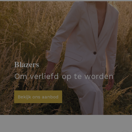
Blazers
Om verliefd op te worden
Bekijk ons aanbod