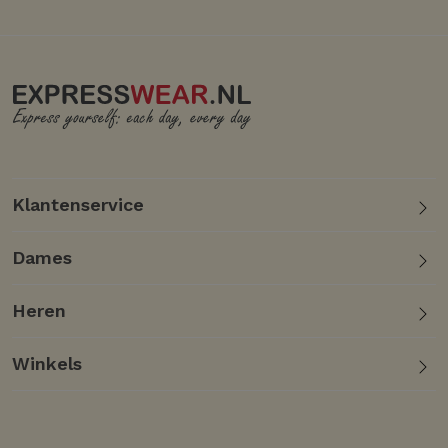
Klantenservice
Dames
Heren
Winkels