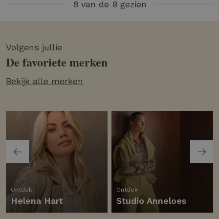
8 van de 8 gezien
Volgens jullie
De favoriete merken
Bekijk alle merken
Ontdek
Ontdek
Helena Hart
Studio Anneloes