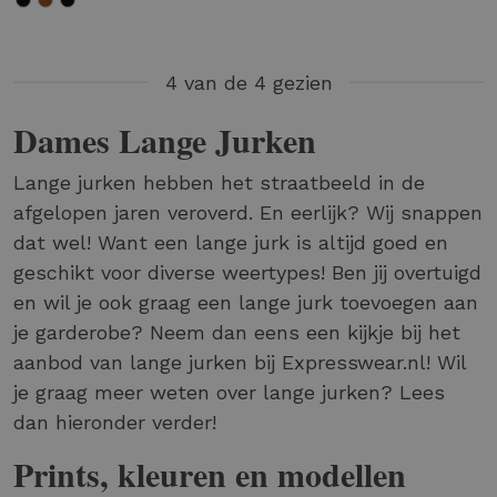
4 van de 4 gezien
Dames Lange Jurken
Lange jurken hebben het straatbeeld in de
afgelopen jaren veroverd. En eerlijk? Wij snappen
dat wel! Want een lange jurk is altijd goed en
geschikt voor diverse weertypes! Ben jij overtuigd
en wil je ook graag een lange jurk toevoegen aan
je garderobe? Neem dan eens een kijkje bij het
aanbod van lange jurken bij Expresswear.nl! Wil
je graag meer weten over lange jurken? Lees
dan hieronder verder!
Prints, kleuren en modellen