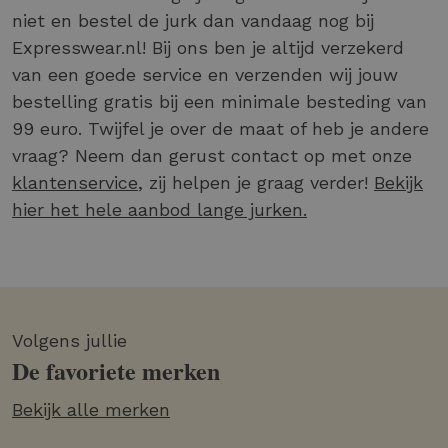
niet en bestel de jurk dan vandaag nog bij
Expresswear.nl! Bij ons ben je altijd verzekerd
van een goede service en verzenden wij jouw
bestelling gratis bij een minimale besteding van
99 euro. Twijfel je over de maat of heb je andere
vraag? Neem dan gerust contact op met onze
klantenservice
, zij helpen je graag verder!
Bekijk
hier het hele aanbod lange jurken.
Volgens jullie
De favoriete merken
Bekijk alle merken