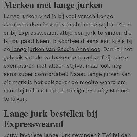
Merken met lange jurken
Lange jurken vind je bij veel verschillende
damesmerken in veel verschillende stijlen. Zo is
er bij Expresswear.nl altijd een jurk te vinden die
bij jou past! Neem bijvoorbeeld eens een kijkje bij
de
lange jurken van Studio Anneloes
. Dankzij het
gebruik van de welbekende travelstof zijn deze
exemplaren niet alleen stijlvol maar ook nog
eens super comfortabel! Naast lange jurken van
dit merk is het ook zeker de moeite waard om
eens bij
Helena Hart
,
K-Design
en
Lofty Manner
te kijken.
Lange jurk bestellen bij
Expresswear.nl
Jouw favoriete lange jurk gevonden? Twijfel dan