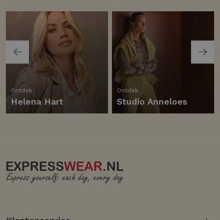
Ontdek
Ontdek
Helena Hart
Studio Anneloes