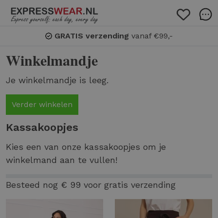
GRATIS verzending
vanaf €99,-
Winkelmandje
Je winkelmandje is leeg.
Verder winkelen
Kassakoopjes
Kies een van onze kassakoopjes om je
winkelmand aan te vullen!
Besteed nog € 99 voor gratis verzending