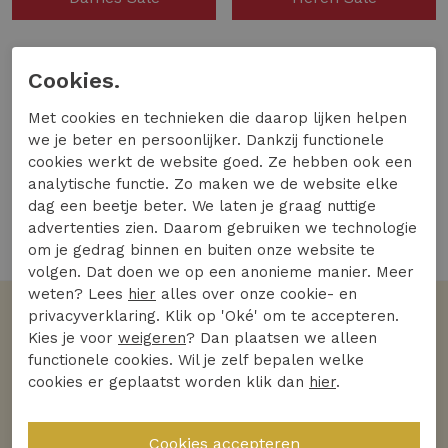
Cookies.
Met cookies en technieken die daarop lijken helpen
we je beter en persoonlijker. Dankzij functionele
cookies werkt de website goed. Ze hebben ook een
analytische functie. Zo maken we de website elke
dag een beetje beter. We laten je graag nuttige
advertenties zien. Daarom gebruiken we technologie
om je gedrag binnen en buiten onze website te
volgen. Dat doen we op een anonieme manier. Meer
weten? Lees
hier
alles over onze cookie- en
privacyverklaring. Klik op 'Oké' om te accepteren.
Kies je voor
weigeren
? Dan plaatsen we alleen
functionele cookies. Wil je zelf bepalen welke
cookies er geplaatst worden klik dan
hier
.