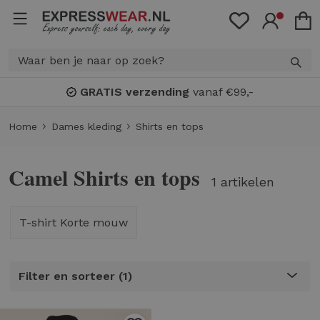
GRATIS verzending
vanaf €99,-
Home
Dames kleding
Shirts en tops
Camel Shirts en tops
1 artikelen
T-shirt Korte mouw
Filter en sorteer
1