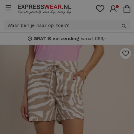
GRATIS verzending
vanaf €99,-