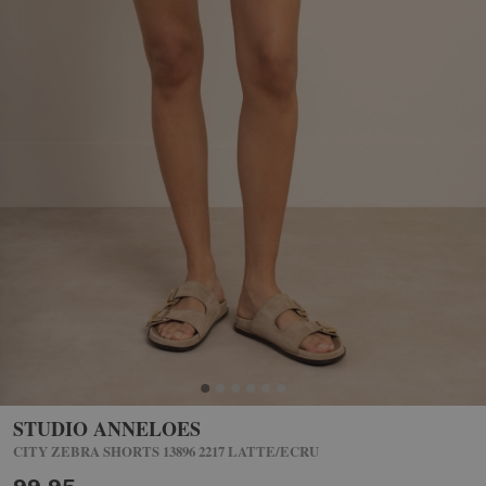
STUDIO ANNELOES
CITY ZEBRA SHORTS 13896 2217 LATTE/ECRU