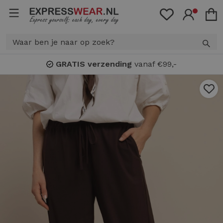
GRATIS verzending
vanaf €99,-