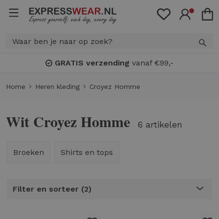
GRATIS verzending
vanaf €99,-
Home
Heren kleding
Croyez Homme
Wit Croyez Homme
6 artikelen
Broeken
Shirts en tops
Filter en sorteer
2