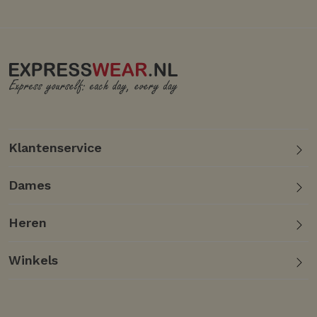
Klantenservice
Dames
Heren
Winkels