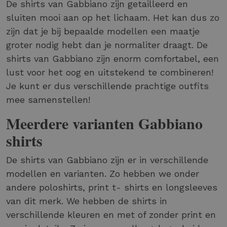
De shirts van Gabbiano zijn getailleerd en
sluiten mooi aan op het lichaam. Het kan dus zo
zijn dat je bij bepaalde modellen een maatje
groter nodig hebt dan je normaliter draagt. De
shirts van Gabbiano zijn enorm comfortabel, een
lust voor het oog en uitstekend te combineren!
Je kunt er dus verschillende prachtige outfits
mee samenstellen!
Meerdere varianten Gabbiano
shirts
De shirts van Gabbiano zijn er in verschillende
modellen en varianten. Zo hebben we onder
andere poloshirts, print t- shirts en longsleeves
van dit merk. We hebben de shirts in
verschillende kleuren en met of zonder print en