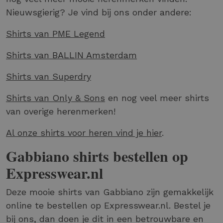
Nieuwsgierig? Je vind bij ons onder andere:
Shirts van PME Legend
Shirts van BALLIN Amsterdam
Shirts van Superdry
Shirts van Only & Sons
en nog veel meer shirts
van overige herenmerken!
Al onze shirts voor heren vind je hier
.
Gabbiano shirts bestellen op
Expresswear.nl
Deze mooie shirts van Gabbiano zijn gemakkelijk
online te bestellen op Expresswear.nl. Bestel je
bij ons, dan doen je dit in een betrouwbare en