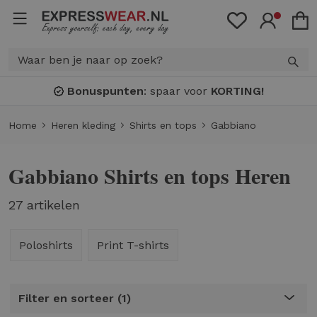
Bonuspunten
: spaar voor
KORTING!
Home
Heren kleding
Shirts en tops
Gabbiano
Gabbiano Shirts en tops Heren
27 artikelen
Poloshirts
Print T-shirts
Filter en sorteer
1