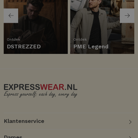
Ontdek
Ontdek
DSTREZZED
PME Legend
Klantenservice
Dames