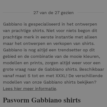
27 van de 27 gezien
Gabbiano is gespecialiseerd in het ontwerpen
van prachtige shirts. Niet voor niets begon dit
prachtige merk in eerste instantie met alleen
maar het ontwerpen en verkopen van shirts.
Gabbiano is nog altijd een trendsetter op dit
gebied en de combinatie van de mooie kleuren,
modellen en prints, zorgen altijd weer voor een
grote vraag naar de Gabbiano shirts. Beschikbaar
vanaf maat S tot en met XXXL! De verschillende
modellen van onze Gabbiano shirts bekijken?
Lees hier meer informatie
.
Pasvorm Gabbiano shirts