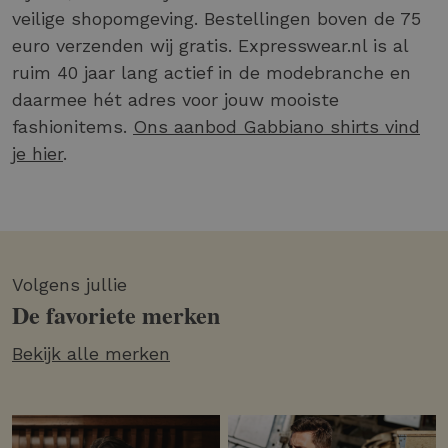
veilige shopomgeving. Bestellingen boven de 75
euro verzenden wij gratis. Expresswear.nl is al
ruim 40 jaar lang actief in de modebranche en
daarmee hét adres voor jouw mooiste
fashionitems.
Ons aanbod Gabbiano shirts vind
je hier
.
Volgens jullie
De favoriete merken
Bekijk alle merken