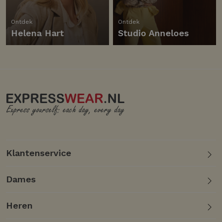
Ontdek
Ontdek
Helena Hart
Studio Anneloes
Klantenservice
Dames
Heren