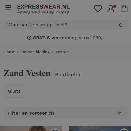
GRATIS verzending
vanaf €99,-
Home
Dames kleding
Vesten
Zand Vesten
6 artikelen
Gilets
Filter en sorteer
1