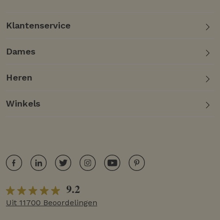
Klantenservice
Dames
Heren
Winkels
9.2
Uit 11700 Beoordelingen