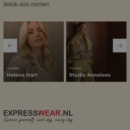
Bekijk alle merken
Ontdek
Ontdek
Helena Hart
Studio Anneloes