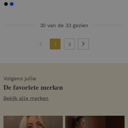
30 van de 33 gezien
1
2
Volgens jullie
De favoriete merken
Bekijk alle merken