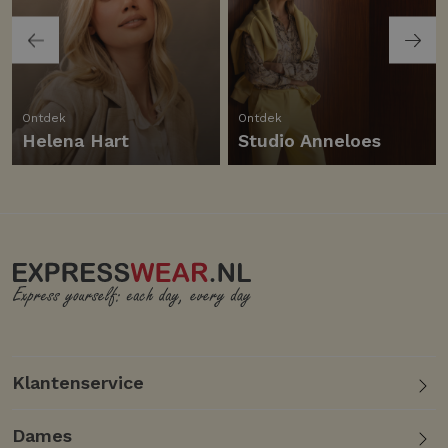
Ontdek
Ontdek
Helena Hart
Studio Anneloes
Klantenservice
Dames