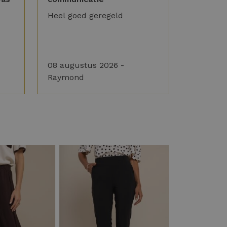
Heel goed geregeld
08 augustus 2026 -
Raymond