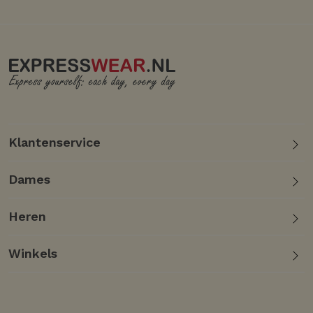
Klantenservice
Dames
Heren
Winkels