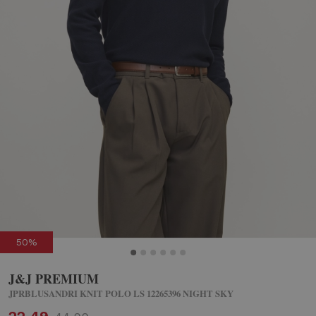
50%
J&J PREMIUM
JPRBLUSANDRI KNIT POLO LS 12265396 NIGHT SKY