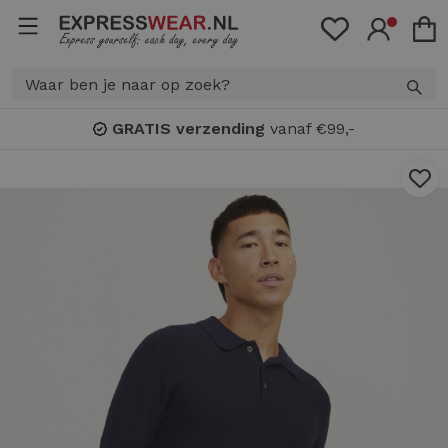
GRATIS verzending
vanaf €99,-