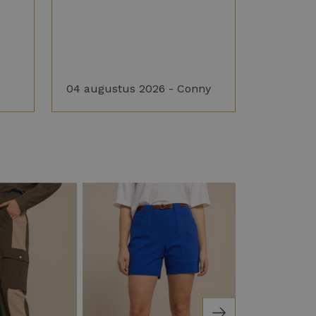
04 augustus 2026 - Conny