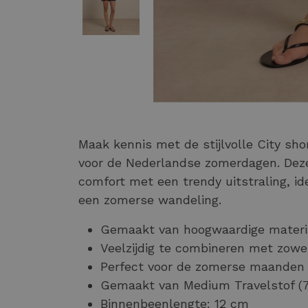
Maak kennis met de stijlvolle City s
voor de Nederlandse zomerdagen. Deze
comfort met een trendy uitstraling, id
een zomerse wandeling.
Gemaakt van hoogwaardige materia
Veelzijdig te combineren met zowe
Perfect voor de zomerse maanden 
Gemaakt van Medium Travelstof (
Binnenbeenlengte: 12 cm