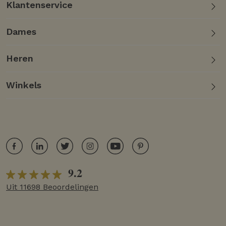
Klantenservice
Dames
Heren
Winkels
9.2
Uit 11698 Beoordelingen