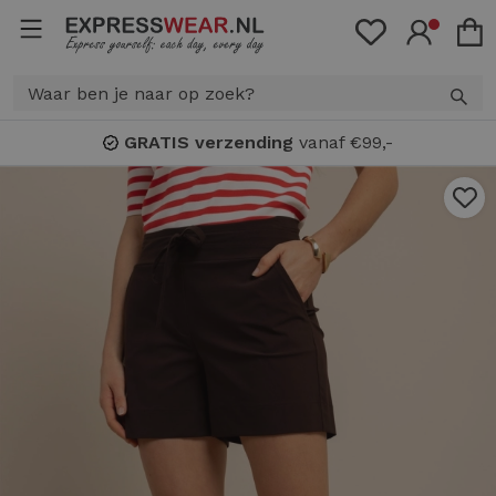
GRATIS verzending
vanaf €99,-