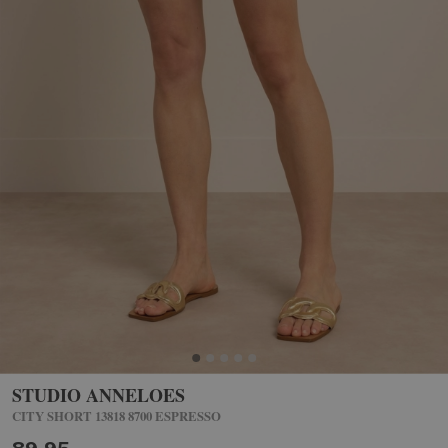
STUDIO ANNELOES
CITY SHORT 13818 8700 ESPRESSO