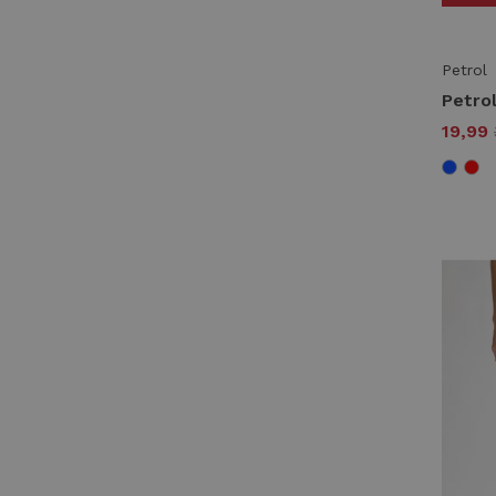
Petrol
19,99