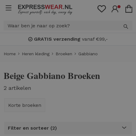
GRATIS verzending
vanaf €99,-
Home
Heren kleding
Broeken
Gabbiano
Beige Gabbiano Broeken
2 artikelen
Korte broeken
Filter en sorteer
2