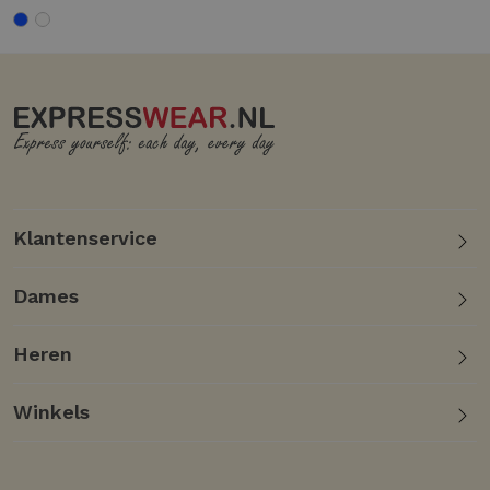
Klantenservice
Dames
Heren
Winkels