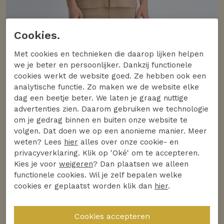
Cookies.
Met cookies en technieken die daarop lijken helpen
we je beter en persoonlijker. Dankzij functionele
cookies werkt de website goed. Ze hebben ook een
analytische functie. Zo maken we de website elke
dag een beetje beter. We laten je graag nuttige
advertenties zien. Daarom gebruiken we technologie
om je gedrag binnen en buiten onze website te
volgen. Dat doen we op een anonieme manier. Meer
weten? Lees
hier
alles over onze cookie- en
privacyverklaring. Klik op 'Oké' om te accepteren.
Kies je voor
weigeren
? Dan plaatsen we alleen
functionele cookies. Wil je zelf bepalen welke
cookies er geplaatst worden klik dan
hier
.