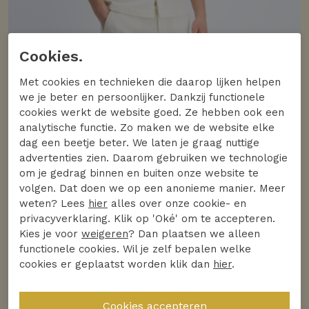
Cookies.
Met cookies en technieken die daarop lijken helpen
we je beter en persoonlijker. Dankzij functionele
cookies werkt de website goed. Ze hebben ook een
analytische functie. Zo maken we de website elke
dag een beetje beter. We laten je graag nuttige
advertenties zien. Daarom gebruiken we technologie
om je gedrag binnen en buiten onze website te
volgen. Dat doen we op een anonieme manier. Meer
weten? Lees
hier
alles over onze cookie- en
privacyverklaring. Klik op 'Oké' om te accepteren.
Kies je voor
weigeren
? Dan plaatsen we alleen
functionele cookies. Wil je zelf bepalen welke
cookies er geplaatst worden klik dan
hier
.