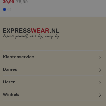
39,99
79,99
Klantenservice
Dames
Heren
Winkels