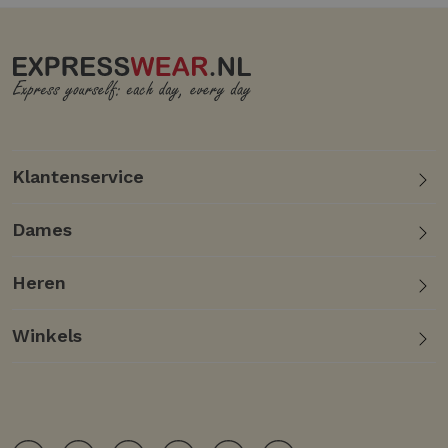
Klantenservice
Dames
Heren
Winkels