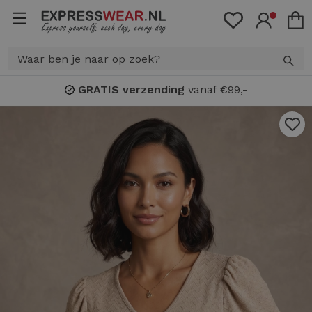
GRATIS verzending
vanaf €99,-