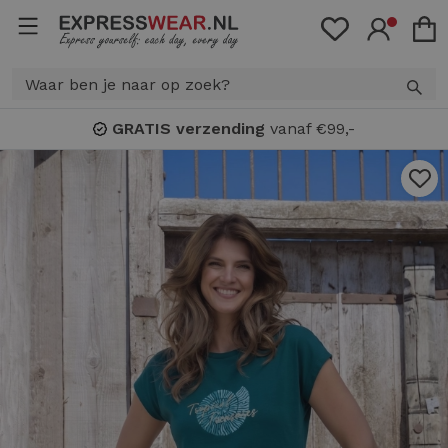
GRATIS verzending
vanaf €99,-