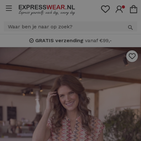
GRATIS verzending
vanaf €99,-