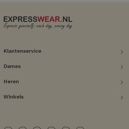
Klantenservice
Dames
Heren
Winkels