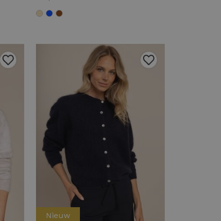
Nieuw