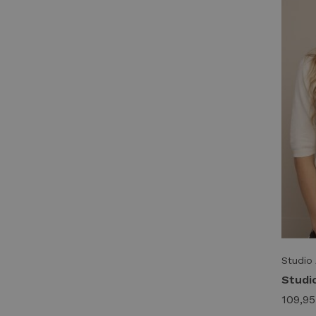
Studio
109,95