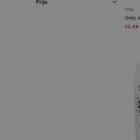
Prijs
Only
22,49