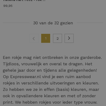
99,95
30 van de 32 gezien
1
2
Een rokje mag niet ontbreken in onze garderobe.
Tijdloos, vrouwelijk en overal te dragen. Het
gehele jaar door en tijdens alle gelegenheden!
Op Expresswear.nl vind je een ruim aanbod
rokjes in verschillende uitvoeringen en kleuren.
Zo hebben we ze in effen (basis) kleuren, maar
ook in opvallendere kleuren en met of zonder
print. We hebben rokjes voor ieder type vrouw.