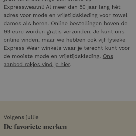
Expresswear.nl! Al meer dan 50 jaar lang hét
adres voor mode en vrijetijdskleding voor zowel
dames als heren. Online bestellingen boven de
99 euro worden gratis verzonden. Je kunt ons
online vinden, maar we hebben ook vijf fysieke
Express Wear winkels waar je terecht kunt voor
de mooiste mode en vrijetijdskleding.
Ons
aanbod rokjes vind je hier
.
Volgens jullie
De favoriete merken