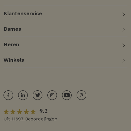
Klantenservice
Dames
Heren
Winkels
9.2
Uit 11697 Beoordelingen