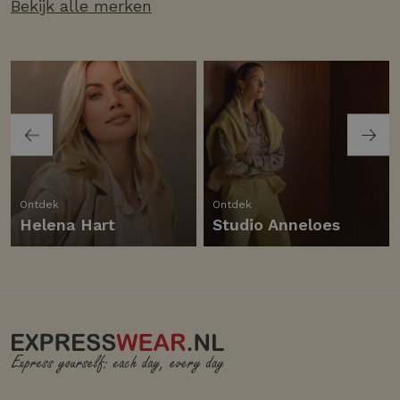
Bekijk alle merken
Ontdek
Ontdek
Helena Hart
Studio Anneloes