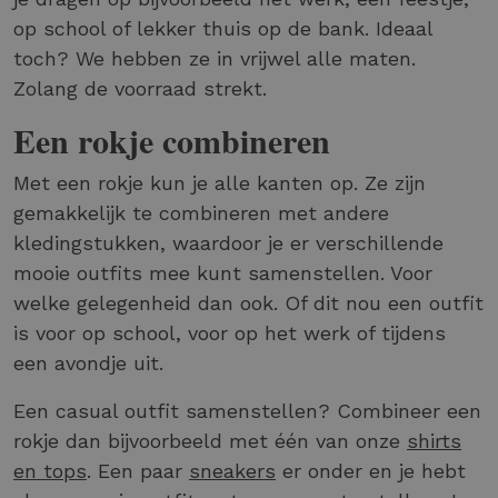
op school of lekker thuis op de bank. Ideaal
toch? We hebben ze in vrijwel alle maten.
Zolang de voorraad strekt.
Een rokje combineren
Met een rokje kun je alle kanten op. Ze zijn
gemakkelijk te combineren met andere
kledingstukken, waardoor je er verschillende
mooie outfits mee kunt samenstellen. Voor
welke gelegenheid dan ook. Of dit nou een outfit
is voor op school, voor op het werk of tijdens
een avondje uit.
Een casual outfit samenstellen? Combineer een
rokje dan bijvoorbeeld met één van onze
shirts
en tops
. Een paar
sneakers
er onder en je hebt