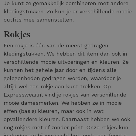
Je kunt ze gemakkelijk combineren met andere
kledingstukken. Zo kun je er verschillende mooie
outfits mee samenstellen.
Rokjes
Een rokje is één van de meest gedragen
kledingstukken. We hebben dit item dan ook in
verschillende mooie uitvoeringen en kleuren. Ze
kunnen het gehele jaar door en tijdens alle
gelegenheden gedragen worden, waardoor je
altijd wel een rokje aan kunt trekken. Op
Expresswear.nl vind je rokjes van verschillende
mooie damesmerken. We hebben ze in mooie
effen (basis) kleuren, maar ook in wat
opvallendere kleuren. Daarnaast hebben we ook
nog rokjes met of zonder print. Onze rokjes kun
je dragen op bijvoorbeeld het werk, een feestje,