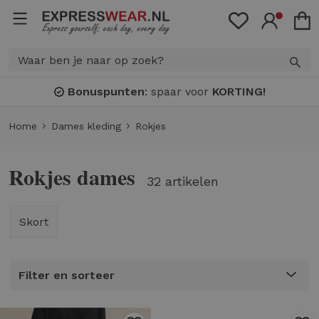
Bonuspunten
: spaar voor
KORTING!
Home
Dames kleding
Rokjes
Rokjes dames
32 artikelen
Skort
Filter en sorteer