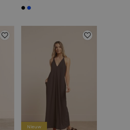
Nieuw