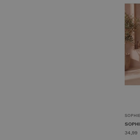
SOPHI
34,99