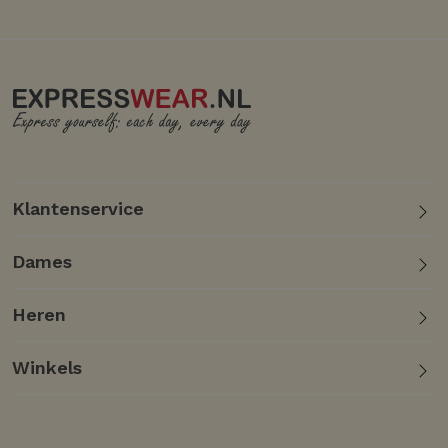
Klantenservice
Dames
Heren
Winkels