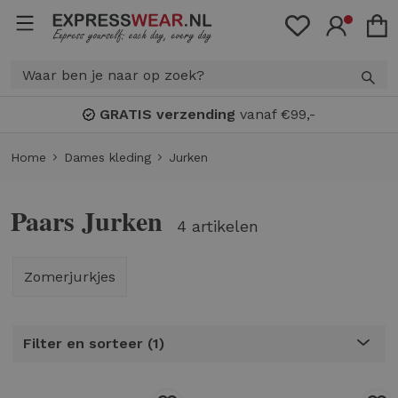
GRATIS verzending
vanaf €99,-
Home
Dames kleding
Jurken
Paars Jurken
4 artikelen
Zomerjurkjes
Filter en sorteer
1