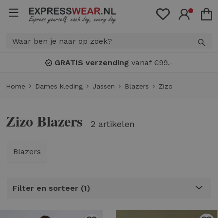
GRATIS verzending
vanaf €99,-
Home
Dames kleding
Jassen
Blazers
Zizo
Zizo Blazers
2 artikelen
Blazers
Filter en sorteer
1