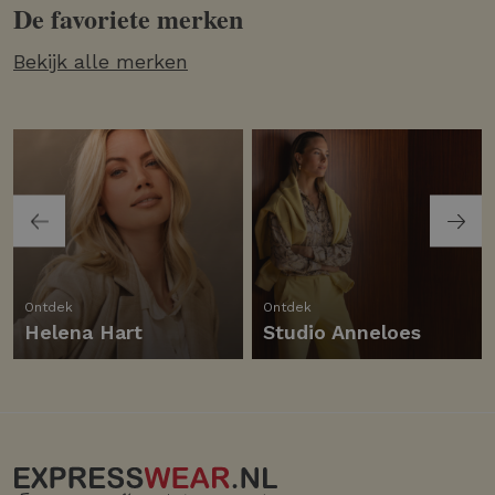
De favoriete merken
Bekijk alle merken
Ontdek
Ontdek
Helena Hart
Studio Anneloes