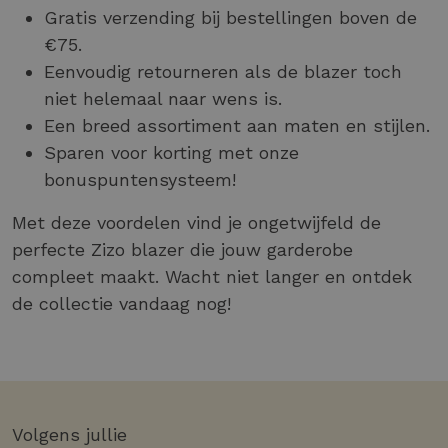
Gratis verzending bij bestellingen boven de
€75.
Eenvoudig retourneren als de blazer toch
niet helemaal naar wens is.
Een breed assortiment aan maten en stijlen.
Sparen voor korting met onze
bonuspuntensysteem!
Met deze voordelen vind je ongetwijfeld de
perfecte Zizo blazer die jouw garderobe
compleet maakt. Wacht niet langer en ontdek
de collectie vandaag nog!
Volgens jullie