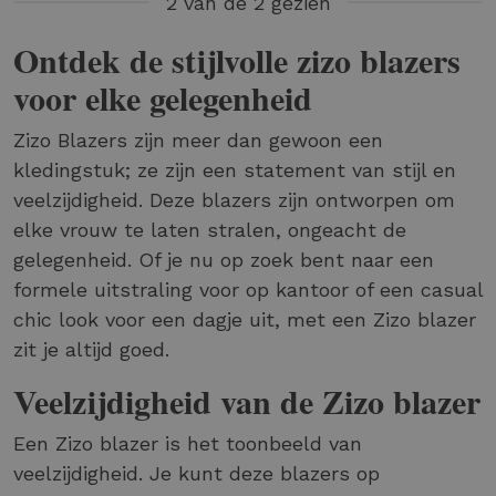
2 van de 2 gezien
Ontdek de stijlvolle zizo blazers
voor elke gelegenheid
Zizo Blazers zijn meer dan gewoon een
kledingstuk; ze zijn een statement van stijl en
veelzijdigheid. Deze blazers zijn ontworpen om
elke vrouw te laten stralen, ongeacht de
gelegenheid. Of je nu op zoek bent naar een
formele uitstraling voor op kantoor of een casual
chic look voor een dagje uit, met een Zizo blazer
zit je altijd goed.
Veelzijdigheid van de Zizo blazer
Een Zizo blazer is het toonbeeld van
veelzijdigheid. Je kunt deze blazers op