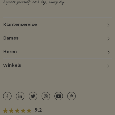
Klantenservice
Dames
Heren
Winkels
9.2