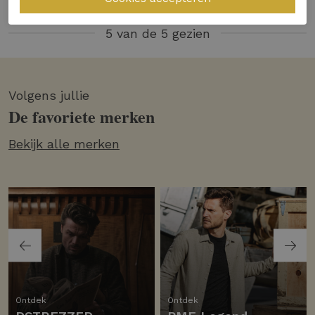
5 van de 5 gezien
Volgens jullie
De favoriete merken
Bekijk alle merken
Ontdek
Ontdek