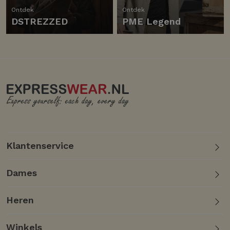
Ontdek
Ontdek
DSTREZZED
PME Legend
Klantenservice
Dames
Heren
Winkels