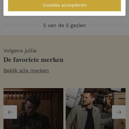
149,95
5 van de 5 gezien
Volgens jullie
De favoriete merken
Bekijk alle merken