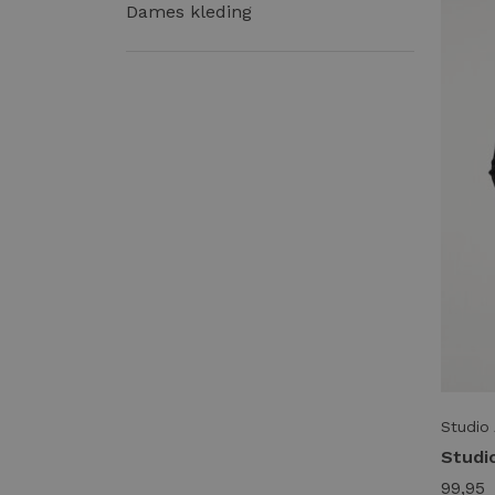
Dames kleding
Studio
99,95