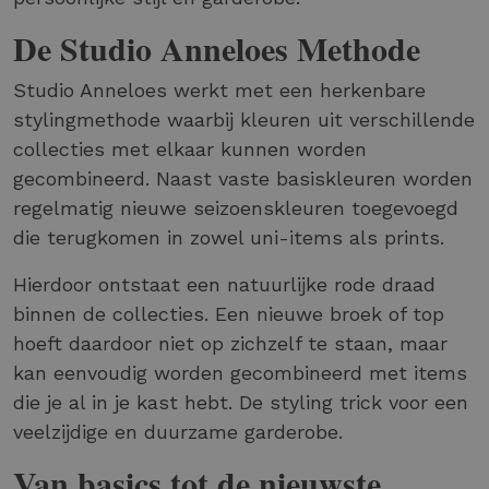
De Studio Anneloes Methode
Studio Anneloes werkt met een herkenbare
stylingmethode waarbij kleuren uit verschillende
collecties met elkaar kunnen worden
gecombineerd. Naast vaste basiskleuren worden
regelmatig nieuwe seizoenskleuren toegevoegd
die terugkomen in zowel uni-items als prints.
Hierdoor ontstaat een natuurlijke rode draad
binnen de collecties. Een nieuwe broek of top
hoeft daardoor niet op zichzelf te staan, maar
kan eenvoudig worden gecombineerd met items
die je al in je kast hebt. De styling trick voor een
veelzijdige en duurzame garderobe.
Van basics tot de nieuwste