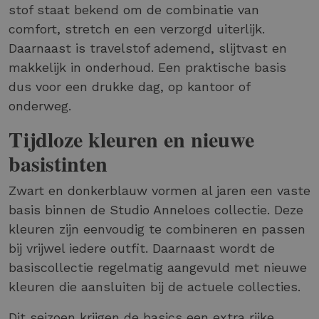
stof staat bekend om de combinatie van
comfort, stretch en een verzorgd uiterlijk.
Daarnaast is travelstof ademend, slijtvast en
makkelijk in onderhoud. Een praktische basis
dus voor een drukke dag, op kantoor of
onderweg.
Tijdloze kleuren en nieuwe
basistinten
Zwart en donkerblauw vormen al jaren een vaste
basis binnen de Studio Anneloes collectie. Deze
kleuren zijn eenvoudig te combineren en passen
bij vrijwel iedere outfit. Daarnaast wordt de
basiscollectie regelmatig aangevuld met nieuwe
kleuren die aansluiten bij de actuele collecties.
Dit seizoen krijgen de basics een extra rijke