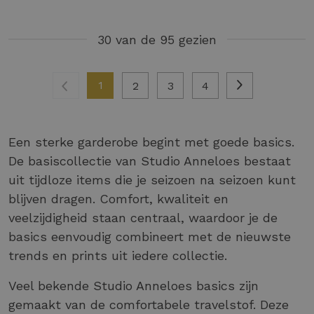
30 van de 95 gezien
1
2
3
4
Een sterke garderobe begint met goede basics.
De basiscollectie van Studio Anneloes bestaat
uit tijdloze items die je seizoen na seizoen kunt
blijven dragen. Comfort, kwaliteit en
veelzijdigheid staan centraal, waardoor je de
basics eenvoudig combineert met de nieuwste
trends en prints uit iedere collectie.
Veel bekende Studio Anneloes basics zijn
gemaakt van de comfortabele travelstof. Deze