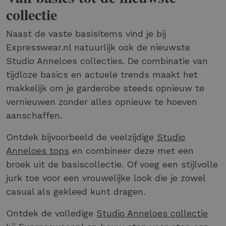
collectie
Naast de vaste basisitems vind je bij
Expresswear.nl natuurlijk ook de nieuwste
Studio Anneloes collecties. De combinatie van
tijdloze basics en actuele trends maakt het
makkelijk om je garderobe steeds opnieuw te
vernieuwen zonder alles opnieuw te hoeven
aanschaffen.
Ontdek bijvoorbeeld de veelzijdige
Studio
Anneloes tops
en combineer deze met een
broek uit de basiscollectie. Of voeg een stijlvolle
jurk toe voor een vrouwelijke look die je zowel
casual als gekleed kunt dragen.
Ontdek de volledige
Studio Anneloes collectie