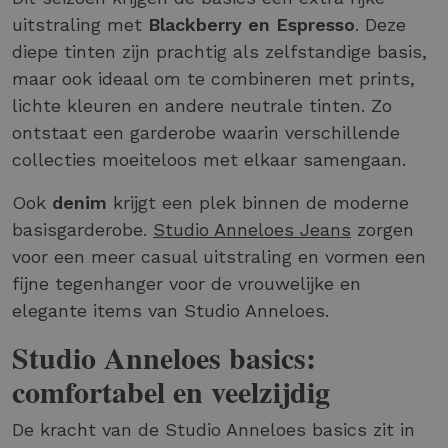
uitstraling met
Blackberry en Espresso
. Deze
diepe tinten zijn prachtig als zelfstandige basis,
maar ook ideaal om te combineren met prints,
lichte kleuren en andere neutrale tinten. Zo
ontstaat een garderobe waarin verschillende
collecties moeiteloos met elkaar samengaan.
Ook
denim
krijgt een plek binnen de moderne
basisgarderobe.
Studio Anneloes Jeans
zorgen
voor een meer casual uitstraling en vormen een
fijne tegenhanger voor de vrouwelijke en
elegante items van Studio Anneloes.
Studio Anneloes basics:
comfortabel en veelzijdig
De kracht van de Studio Anneloes basics zit in