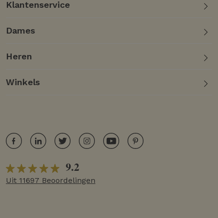
Klantenservice
Dames
Heren
Winkels
9.2
Uit 11697 Beoordelingen