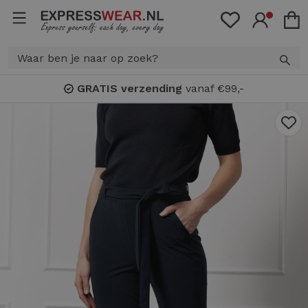
GRATIS verzending
vanaf €99,-