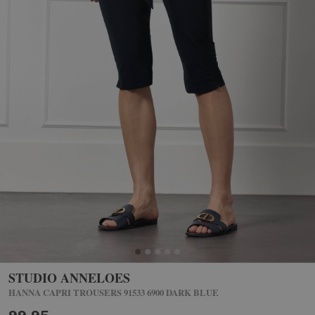
STUDIO ANNELOES
HANNA CAPRI TROUSERS 91533 6900 DARK BLUE