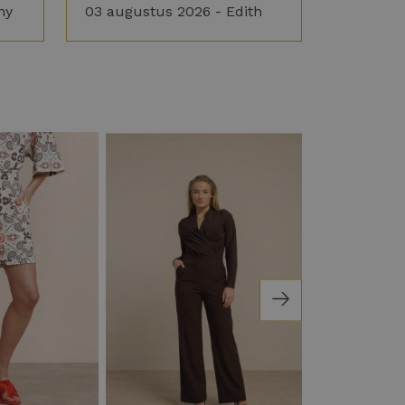
ny
03 augustus 2026 - Edith