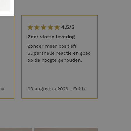
4.5/5
Zeer vlotte levering
Zonder meer positief!
Supersnelle reactie en goed
op de hoogte gehouden.
ny
03 augustus 2026 - Edith