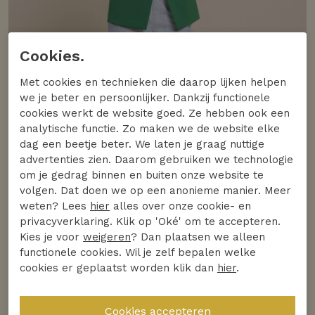
Cookies.
Met cookies en technieken die daarop lijken helpen
we je beter en persoonlijker. Dankzij functionele
cookies werkt de website goed. Ze hebben ook een
analytische functie. Zo maken we de website elke
dag een beetje beter. We laten je graag nuttige
advertenties zien. Daarom gebruiken we technologie
om je gedrag binnen en buiten onze website te
volgen. Dat doen we op een anonieme manier. Meer
weten? Lees
hier
alles over onze cookie- en
privacyverklaring. Klik op 'Oké' om te accepteren.
Kies je voor
weigeren
? Dan plaatsen we alleen
functionele cookies. Wil je zelf bepalen welke
cookies er geplaatst worden klik dan
hier
.