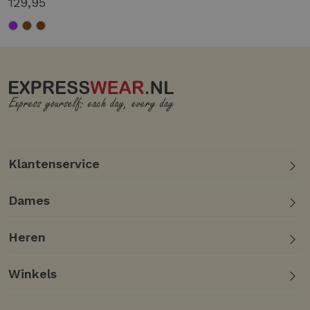
129,95
Klantenservice
Dames
Heren
Winkels